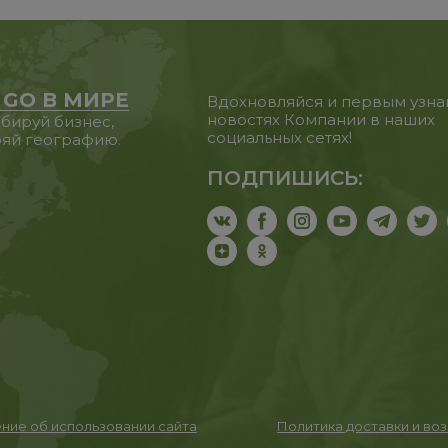
 GO В МИРЕ
Вдохновляйся и первым узна
новостях Компании в наших
бируй бизнес,
социальных сетях!
яй географию.
ПОДПИШИСЬ:
ние об использовании сайта
Политика доставки и во