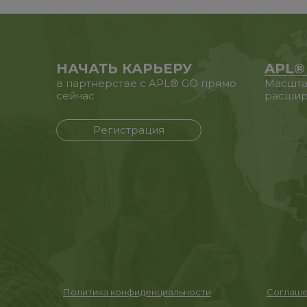
НАЧАТЬ КАРЬЕРУ
APL®
в партнерстве с APL® GO прямо
Масшта
сейчас
расшир
Регистрация
Политика конфиденциальности
Соглаше