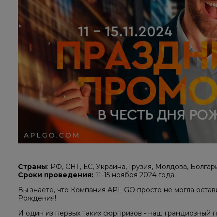
Страны
: РФ, СНГ, ЕС, Украина, Грузия, Молдова, Болгар
Сроки проведения:
11-15 ноября 2024 года.
Вы знаете, что Компания APL GO просто не могла остав
Рождения!
И один из первых таких сюрпризов - наш грандиозный 