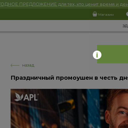
ОДНОЕ ПРЕДЛОЖЕНИЕ для тех, кто ценит время и ден
Магазин
ЗД
назад
Праздничный промоушен в честь д