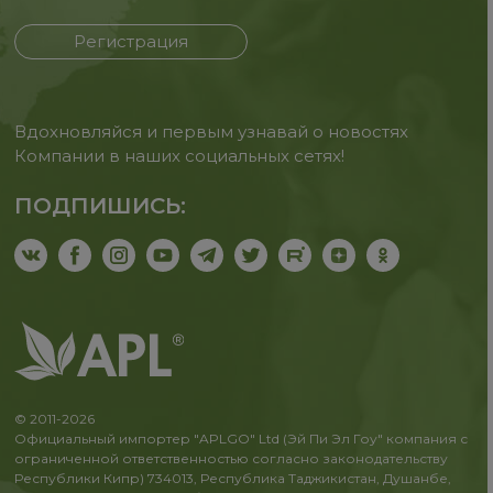
Регистрация
Вдохновляйся и первым узнавай о новостях
Компании в наших социальных сетях!
ПОДПИШИСЬ:
© 2011-2026
Официальный импортер "APLGO" Ltd (Эй Пи Эл Гоу" компания с
ограниченной ответственностью согласно законодательству
Республики Кипр) 734013, Республика Таджикистан, Душанбе,