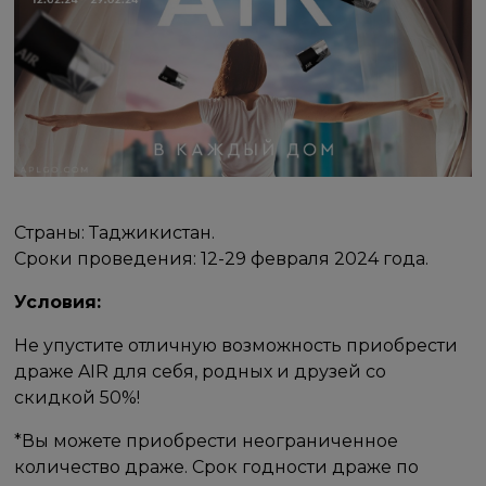
Страны: Таджикистан.
Сроки проведения: 12-29 февраля 2024 года.
Условия:
Не упустите отличную возможность приобрести
драже AIR для себя, родных и друзей со
скидкой 50%!
*Вы можете приобрести неограниченное
количество драже. Срок годности драже по