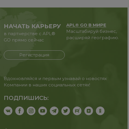
APL® GO В МИРЕ
НАЧАТЬ КАРЬЕРУ
Масштабируй бизнес,
в партнерстве с APL®
расширяй географию.
GO прямо сейчас
Регистрация
Вдохновляйся и первым узнавай о новостях
Компании в наших социальных сетях!
ПОДПИШИСЬ: