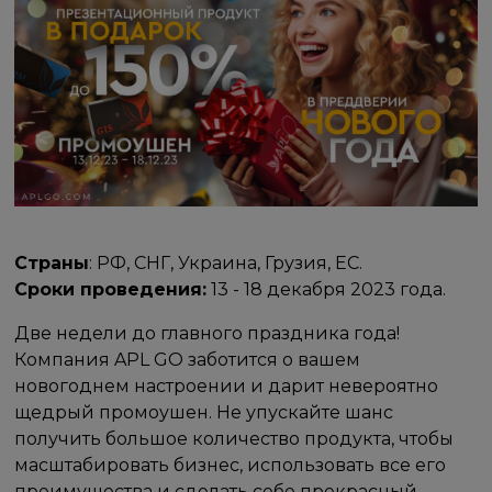
Страны
: РФ, СНГ, Украина, Грузия, ЕС.
Сроки проведения:
13 - 18 декабря 2023 года.
Две недели до главного праздника года!
Компания APL GO заботится о вашем
новогоднем настроении и дарит невероятно
щедрый промоушен. Не упускайте шанс
получить большое количество продукта, чтобы
масштабировать бизнес, использовать все его
преимущества и сделать себе прекрасный