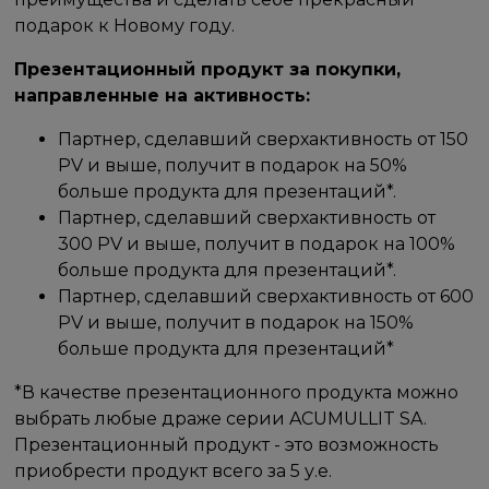
подарок к Новому году.
Презентационный продукт за покупки,
направленные на активность:
Партнер, сделавший сверхактивность от 150
PV и выше, получит в подарок на 50%
больше продукта для презентаций*.
Партнер, сделавший сверхактивность от
300 PV и выше, получит в подарок на 100%
больше продукта для презентаций*.
Партнер, сделавший сверхактивность от 600
PV и выше, получит в подарок на 150%
больше продукта для презентаций*
*В качестве презентационного продукта можно
выбрать любые драже серии ACUMULLIT SA.
Презентационный продукт - это возможность
приобрести продукт всего за 5 у.е.