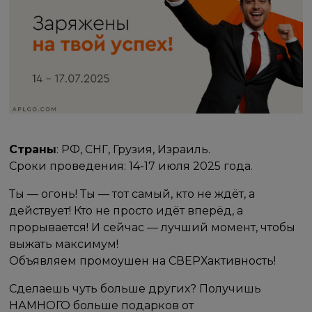
Страны
: РФ, СНГ, Грузия, Израиль.
Сроки проведения: 14-17 июля 2025 года.
Ты — огонь! Ты — тот самый, кто не ждёт, а
действует! Кто не просто идёт вперёд, а
прорывается! И сейчас — лучший момент, чтобы
выжать максимум!
Объявляем промоушен на СВЕРХактивность!
Сделаешь чуть больше других? Получишь
НАМНОГО больше подарков от