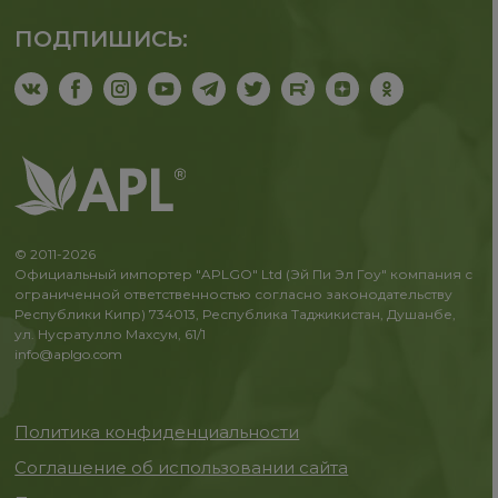
ПОДПИШИСЬ:
© 2011-2026
Официальный импортер "APLGO" Ltd (Эй Пи Эл Гоу" компания с
ограниченной ответственностью согласно законодательству
Республики Кипр) 734013, Республика Таджикистан, Душанбе,
ул. Нусратулло Махсум, 61/1
info@aplgo.com
Политика конфиденциальности
Соглашение об использовании сайта