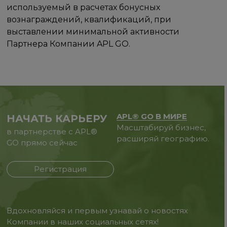
используемый в расчетах бонусных
вознаграждений, квалификаций, при
выставлении минимальной активности
Партнера Компании APL GO.
APL® GO В МИРЕ
НАЧАТЬ КАРЬЕРУ
Масштабируй бизнес,
в партнерстве с APL®
расширяй географию.
GO прямо сейчас
Регистрация
Вдохновляйся и первым узнавай о новостях
Компании в наших социальных сетях!