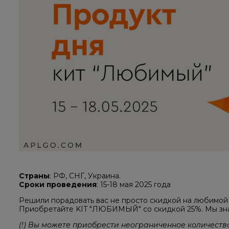
Страны
: РФ, СНГ, Украина.
Сроки проведения
: 15-18 мая 2025 года
Решили порадовать вас не просто скидкой на любимой 
Приобретайте KIT "ЛЮБИМЫЙ" со скидкой 25%. Мы знае
(!) Вы можете приобрести неограниченное количеств