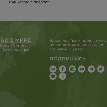
количества в продаже.
 GO В МИРЕ
Вдохновляйся и первым узна
новостях Компании в наших
бируй бизнес,
социальных сетях!
яй географию.
ПОДПИШИСЬ: