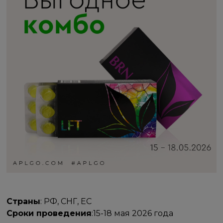
Страны
: РФ, СНГ, ЕС
Сроки проведения
:15-18 мая 2026 года