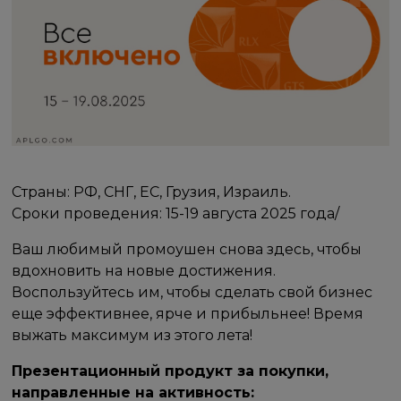
Страны: РФ, СНГ, ЕС, Грузия, Израиль.
Cроки проведения: 15-19 августа 2025 года/
Ваш любимый промоушен снова здесь, чтобы
вдохновить на новые достижения.
Воспользуйтесь им, чтобы сделать свой бизнес
еще эффективнее, ярче и прибыльнее! Время
выжать максимум из этого лета!
Презентационный продукт за покупки,
направленные на активность: