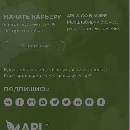
APL® GO В МИРЕ
НАЧАТЬ КАРЬЕРУ
Масштабируй бизнес,
в партнерстве с APL®
расширяй географию.
GO прямо сейчас
Регистрация
Вдохновляйся и первым узнавай о новостях
Компании в наших социальных сетях!
ПОДПИШИСЬ: