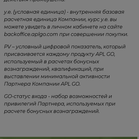
у.е. (условная единица) - внутренняя базовая
расчетная единица Компании, курс у.е. вы
можете увидеть в личном кабинете на сайте
backoffice.aplgo.com при совершении покупки.
PV – условный цифровой показатель, который
присваивается каждому продукту APL GO,
используемый в расчетах бонусных
вознаграждений, квалификаций, при
выставлении минимальной активности
Партнера Компании APL GO.
GO-статус входа - набор возможностей и
привилегий Партнера, используемых при
расчете бонусных вознаграждений.