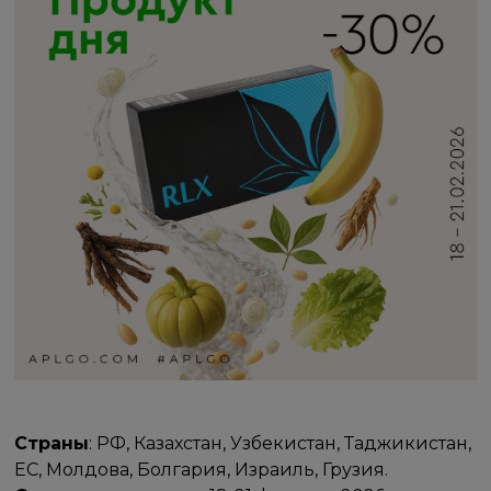
Страны
: РФ, Казахстан, Узбекистан, Таджикистан,
ЕС, Молдова, Болгария, Израиль, Грузия.