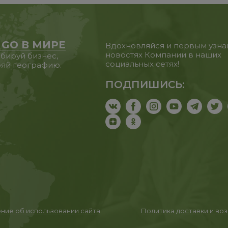
 GO В МИРЕ
Вдохновляйся и первым узна
новостях Компании в наших
бируй бизнес,
социальных сетях!
яй географию.
ПОДПИШИСЬ:
ние об использовании сайта
Политика доставки и во