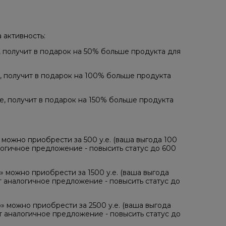
 активность:
, получит в подарок на 50% больше продукта для
, получит в подарок на 100% больше продукта
е, получит в подарок на 150% больше продукта
 можно приобрести за 500 у.е. (ваша выгода 100
алогичное предложение - повысить статус до 600
» можно приобрести за 1500 у.е. (ваша выгода
ет аналогичное предложение - повысить статус до
» можно приобрести за 2500 у.е. (ваша выгода
ет аналогичное предложение - повысить статус до