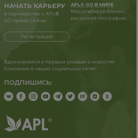
APL® GO В МИРЕ
НАЧАТЬ КАРЬЕРУ
Масштабируй бизнес,
в партнерстве с APL®
расширяй географию.
GO прямо сейчас
Регистрация
Вдохновляйся и первым узнавай о новостях
Компании в наших социальных сетях!
ПОДПИШИСЬ: