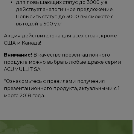
для повышающих статус до 3000 у.е.
действует аналогичное предложение.
Повысить статус до 3000 вы сможете с
выгодой в 500 у.е.!
Акция действительна для всех стран, кроме
США и Канада!
Внимание!
В качестве презентационного
продукта можно выбрать любые драже серии
ACUMULLIT SA.
*Ознакомьтесь с правилами получения
презентационного продукта, актуальными с 1
марта 2018 года.