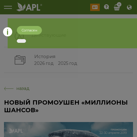
0
Согласен
Действующие
История
2026 год
2025 год
назад
НОВЫЙ ПРОМОУШЕН «МИЛЛИОНЫ
ШАНСОВ»