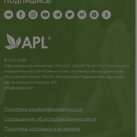
ПОДПИШИСЬ:
© 2011-2026
Официальный импортер "APLGO" Ltd (Эй Пи Эл Гоу" компания с
ограниченной ответственностью согласно законодательству
Республики Кипр) 734013, Республика Таджикистан, Душанбе,
ул. Нусратулло Махсум, 61/1
info@aplgo.com
Политика конфиденциальности
Соглашение об использовании сайта
Политика доставки и возврата