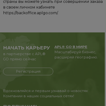
страны вы можете узнать при совершении заказа
в своем личном кабинете
https://backoffice.aplgo.com/.
APL® GO В МИРЕ
НАЧАТЬ КАРЬЕРУ
Масштабируй бизнес,
в партнерстве с APL®
расширяй географию.
GO прямо сейчас
Регистрация
Вдохновляйся и первым узнавай о новостях
Компании в наших социальных сетях!