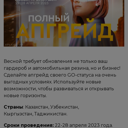
Весной требует обновления не только ваш
гардероб и автомобильная резина, но и бизнес!
Сделайте апгрейд своего GO-статуса на очень
выгодных условиях. Используйте новые
возможности, чтобы развиваться и открывать
новые горизонты.
Страны
: Казахстан, Узбекистан,
Кыргызстан, Таджикистан.
Сроки проведения:
22-28 апреля 2023 года.