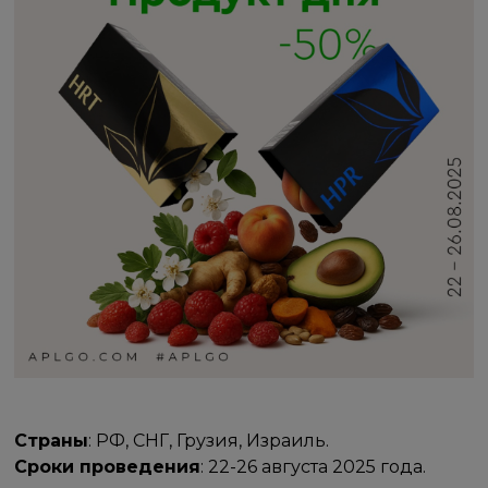
Страны
: РФ, СНГ, Грузия, Израиль.
Сроки проведения
: 22-26 августа 2025 года.