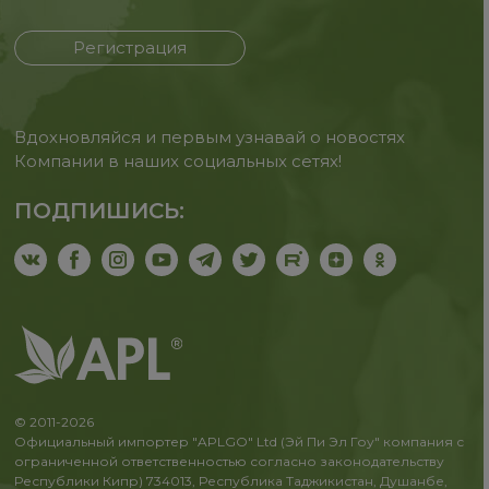
Регистрация
Вдохновляйся и первым узнавай о новостях
Компании в наших социальных сетях!
ПОДПИШИСЬ:
© 2011-2026
Официальный импортер "APLGO" Ltd (Эй Пи Эл Гоу" компания с
ограниченной ответственностью согласно законодательству
Республики Кипр) 734013, Республика Таджикистан, Душанбе,