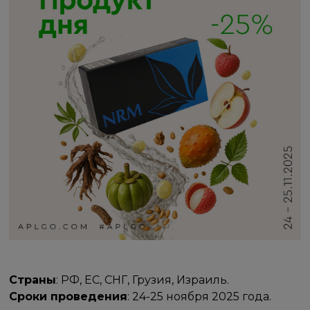
Страны
: РФ, ЕС, СНГ, Грузия, Израиль.
Сроки проведения
: 24-25 ноября 2025 года.