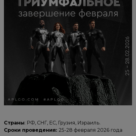
Страны
: РФ, СНГ, ЕС, Грузия, Израиль.
Сроки проведения:
25-28 февраля 2026 года