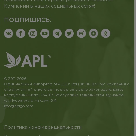
Компании в наших социальных сетях!
ПОДПИШИСЬ:
© 2011-2026
Официальный импортер "APLGO" Ltd (Эй Пи Эл Гоу" компания с
ограниченной ответственностью согласно законодательству
Республики Кипр) 734013, Республика Таджикистан, Душанбе,
ул. Нусратулло Махсум, 61/1
info@aplgo.com
Политика конфиденциальности