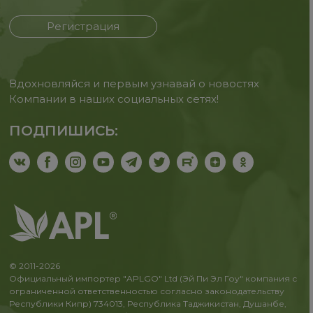
Регистрация
Вдохновляйся и первым узнавай о новостях
Компании в наших социальных сетях!
ПОДПИШИСЬ:
© 2011-2026
Официальный импортер "APLGO" Ltd (Эй Пи Эл Гоу" компания с
ограниченной ответственностью согласно законодательству
Республики Кипр) 734013, Республика Таджикистан, Душанбе,