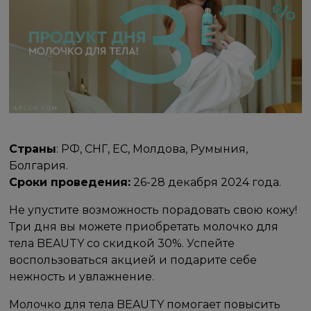
Страны
: РФ, СНГ, ЕС, Молдова, Румыния,
Болгария.
Сроки проведения:
26-28 декабря 2024 года.
Не упустите возможность порадовать свою кожу!
Три дня вы можете приобретать молочко для
тела BEAUTY со скидкой 30%. Успейте
воспользоваться акцией и подарите себе
нежность и увлажнение.
Молочко для тела BEAUTY помогает повысить