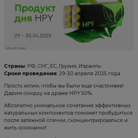
Страны
: РФ, СНГ, ЕС, Грузия, Израиль.
Сроки проведения
: 29-30 апреля 2025 года.
Просто хотим, чтобы вы были еще счастливее!
Дарим скидку на драже HPY 50%.
Абсолютно уникальное сочетание эффективных
натуральных компонентов поможет пробудиться
после затяжной спячки, сконцентрироваться и
жить осознанно!