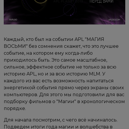
Каждый, кто был на событии APL "МАГИЯ
ВОСЬМИ" без сомнения скажет, что это лучшее
событие, на котором ему когда-либо
приходилось быть. Это самое масштабное,
сильное, эффектное событие не только за всю
историю APL, но и за всю историю MLM. У
каждого из вас есть возможность напитаться
энергетикой события прямо через экраны своих
компьютеров. Для этого мы подготовили для вас
подборку фильмов о "Магии" в хронологическом
порядке.
Для начала посмотрим, с чего всё начиналось.
Подведем итоги года магии и волшебства в