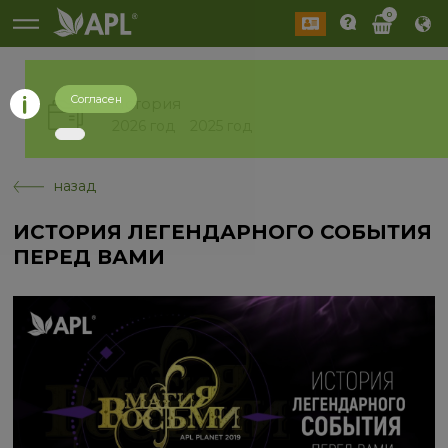
0
Согласен
История
2026 год
2025 год
назад
ИСТОРИЯ ЛЕГЕНДАРНОГО СОБЫТИЯ
ПЕРЕД ВАМИ