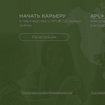
НАЧАТЬ КАРЬЕРУ
APL®
в партнерстве с APL® GO прямо
Масшта
сейчас
расшир
Регистрация
Политика конфиденциальности
Соглаше