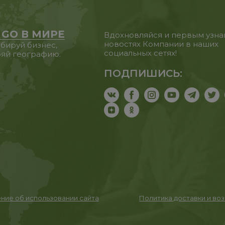
 GO В МИРЕ
Вдохновляйся и первым узна
новостях Компании в наших
бируй бизнес,
социальных сетях!
яй географию.
ПОДПИШИСЬ:
ние об использовании сайта
Политика доставки и во