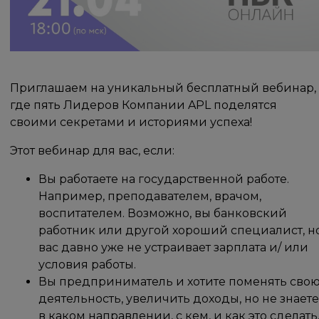
Приглашаем на уникальный бесплатный вебинар,
где пять Лидеров Компании APL поделятся
своими секретами и историями успеха!
Этот вебинар для вас, если:
Вы работаете на государственной работе.
Например, преподавателем, врачом,
воспитателем. Возможно, вы банковский
работник или другой хороший специалист, н
вас давно уже не устраивает зарплата и/ или
условия работы.
Вы предприниматель и хотите поменять сво
деятельность, увеличить доходы, но не знает
в каком направлении, с кем, и как это сделать