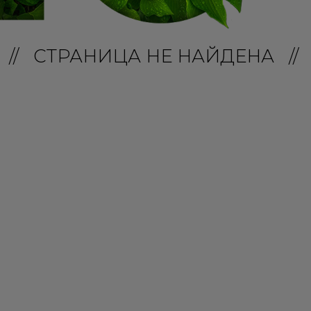
// СТРАНИЦА НЕ НАЙДЕНА //