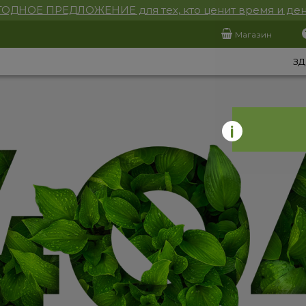
ОДНОЕ ПРЕДЛОЖЕНИЕ для тех, кто ценит время и ден
Магазин
ЗД